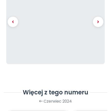
Więcej z tego numeru
Czerwiec 2024