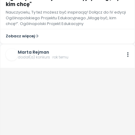
kim chcę"
Nauczycielu, Ty też możesz być inspiracją! Dołącz do IV edycji
Ogólnopolskiego Projektu Edukacyjnego „Mogę być, kim
chcę!”. Ogólnopolski Projekt Edukacyjny
Zobacz więcej
Marta Rejman
dodał(a) konkurs · rok temu