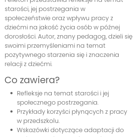
starości, jej postrzegania w
społeczeństwie oraz wpływu pracy z
dziećmi na jakość życia osób w późnej
dorosłości. Autor, znany pedagog, dzieli się
swoimi przemyśleniami na temat
pozytywnego starzenia się i znaczenia
relacji z dziećmi.
Co zawiera?
Refleksje na temat starości i jej
społecznego postrzegania.
Przykłady korzyści płynących z pracy
w przedszkolu.
Wskazówki dotyczące adaptacji do