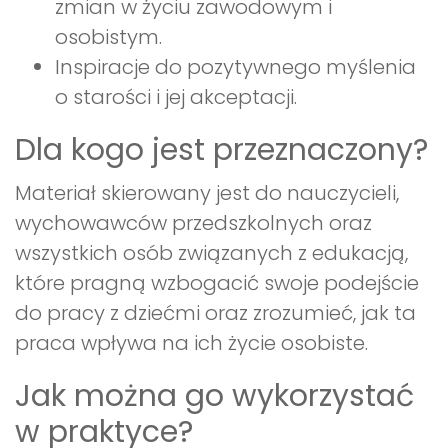
zmian w życiu zawodowym i
osobistym.
Inspiracje do pozytywnego myślenia
o starości i jej akceptacji.
Dla kogo jest przeznaczony?
Materiał skierowany jest do nauczycieli,
wychowawców przedszkolnych oraz
wszystkich osób związanych z edukacją,
które pragną wzbogacić swoje podejście
do pracy z dziećmi oraz zrozumieć, jak ta
praca wpływa na ich życie osobiste.
Jak można go wykorzystać
w praktyce?