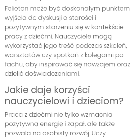
Felieton może być doskonałym punktem
wyjścia do dyskusji o starości i
pozytywnym starzeniu się w kontekście
pracy z dziećmi. Nauczyciele mogą
wykorzystać jego treść podczas szkoleń,
warsztatów czy spotkań z kolegami po
fachu, aby inspirować się nawzajem oraz
dzielić doświadczeniami.
Jakie daje korzyści
nauczycielowi i dzieciom?
Praca z dziećmi nie tylko wzmacnia
pozytywną energię i zapał, ale także
pozwala na osobisty rozwój. Uczy