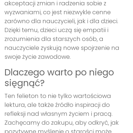
akceptacji zmian i radzenia sobie z
wyzwaniami, co jest niezwykle cenne
zarówno dla nauczycieli, jak i dla dzieci.
Dzięki temu, dzieci uczą się empatii i
zrozumienia dla starszych osób, a
nauczyciele zyskują nowe spojrzenie na
swoje życie zawodowe.
Dlaczego warto po niego
sięgnąć?
Ten felieton to nie tylko wartościowa
lektura, ale także źródło inspiracji do
refleksji nad własnym życiem i pracą.
Zachęcamy do zakupu, aby odkryć, jak
pozytywne myślenie o starości może