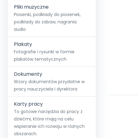
Pliki muzyczne
Piosenki, podkłady do piosenek,
podkłady do zabaw, nagrania
audio
Plakaty
Fotografie i rysunki w formie
plakatów tematycznych
Dokumenty
Wzory dokumentów przydatne w
pracy nauczyciela i dyrektora
Karty pracy
To gotowe narzędzia do pracy z
dziećmi, które mają na celu
wspieranie ich rozwoju w różnych
obszarach.