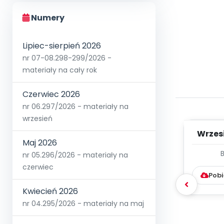
Numery
Lipiec-sierpień 2026
nr 07-08.298-299/2026 -
materiały na cały rok
Czerwiec 2026
nr 06.297/2026 - materiały na
wrzesień
Wrzes
Maj 2026
WYC
nr 05.296/2026 - materiały na
D
czerwiec
Pobi
Kwiecień 2026
nr 04.295/2026 - materiały na maj