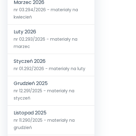
Marzec 2026
nr 03.294/2026 - materiały na
kwiecień
Luty 2026
nr 02.293/2026 - materiały na
marzec
Styczeń 2026
nr 01.292/2026 - materiały na luty
Grudzień 2025
nr 12.291/2025 - materiały na
styczeń
Listopad 2025
nr 11.290/2025 - materiały na
grudzień