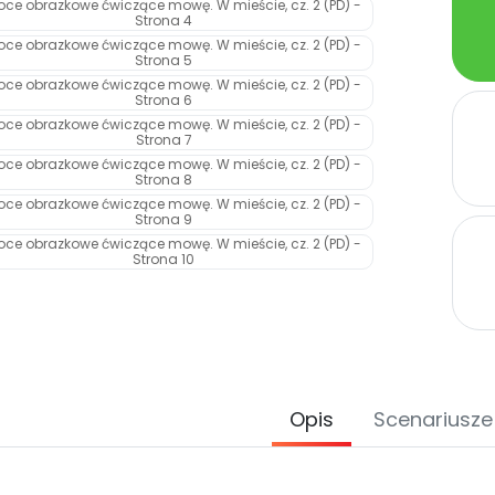
Opis
Scenariusze