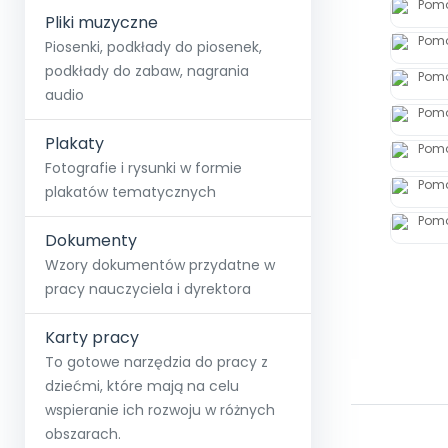
Pliki muzyczne
Piosenki, podkłady do piosenek,
podkłady do zabaw, nagrania
audio
Plakaty
Fotografie i rysunki w formie
plakatów tematycznych
Dokumenty
Wzory dokumentów przydatne w
pracy nauczyciela i dyrektora
Karty pracy
To gotowe narzędzia do pracy z
dziećmi, które mają na celu
wspieranie ich rozwoju w różnych
obszarach.