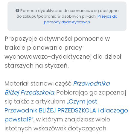
Pomoce dydaktyczne do scenariusza są dostępne
do zakupu/pobrania w osobnych plikach.
Przejdź do
pomocy dydaktycznych
Propozycje aktywności pomocne w
trakcie planowania pracy
wychowawczo-dydaktycznej dla dzieci
starszych na styczeń
.
Materiał stanowi część
Przewodnika
Bliżej Przedszkola
. Pobierając go zapoznaj
się także z artykułem
„Czym jest
Przewodnik BLIŻEJ PRZEDSZKOLA i dlaczego
powstał?”
, w którym znajdziesz wiele
istotnych wskazówek dotyczących