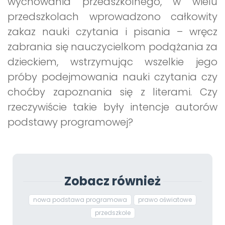
wychowania przedszkolnego, w wielu
przedszkolach wprowadzono całkowity
zakaz nauki czytania i pisania – wręcz
zabrania się nauczycielkom podążania za
dzieckiem, wstrzymując wszelkie jego
próby podejmowania nauki czytania czy
choćby zapoznania się z literami. Czy
rzeczywiście takie były intencje autorów
podstawy programowej?
Zobacz również
nowa podstawa programowa
prawo oświatowe
przedszkole