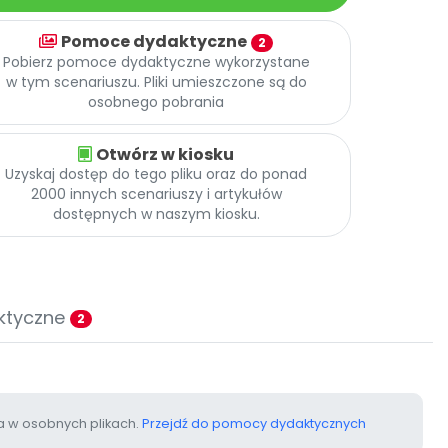
Pomoce dydaktyczne
2
Pobierz pomoce dydaktyczne wykorzystane
w tym scenariuszu. Pliki umieszczone są do
osobnego pobrania
Otwórz w kiosku
Uzyskaj dostęp do tego pliku oraz do ponad
2000 innych scenariuszy i artykułów
dostępnych w naszym kiosku.
ktyczne
2
 w osobnych plikach.
Przejdź do pomocy dydaktycznych