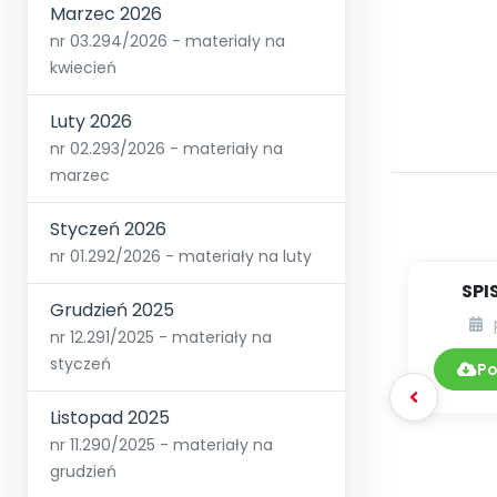
Marzec 2026
nr 03.294/2026 - materiały na
kwiecień
Luty 2026
nr 02.293/2026 - materiały na
marzec
Styczeń 2026
nr 01.292/2026 - materiały na luty
SPI
Grudzień 2025
nr 12.291/2025 - materiały na
DY
styczeń
Po
Listopad 2025
nr 11.290/2025 - materiały na
grudzień