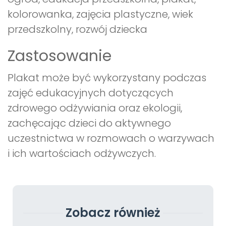
kolorowanka, zajęcia plastyczne, wiek
przedszkolny, rozwój dziecka
Zastosowanie
Plakat może być wykorzystany podczas
zajęć edukacyjnych dotyczących
zdrowego odżywiania oraz ekologii,
zachęcając dzieci do aktywnego
uczestnictwa w rozmowach o warzywach
i ich wartościach odżywczych.
Zobacz również