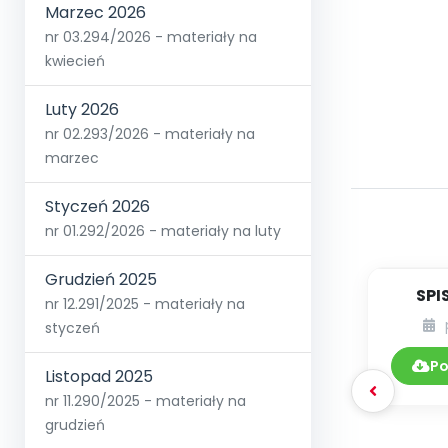
Marzec 2026
nr 03.294/2026 - materiały na
kwiecień
Luty 2026
nr 02.293/2026 - materiały na
marzec
Styczeń 2026
nr 01.292/2026 - materiały na luty
Grudzień 2025
SPI
nr 12.291/2025 - materiały na
styczeń
DY
Po
Listopad 2025
nr 11.290/2025 - materiały na
grudzień