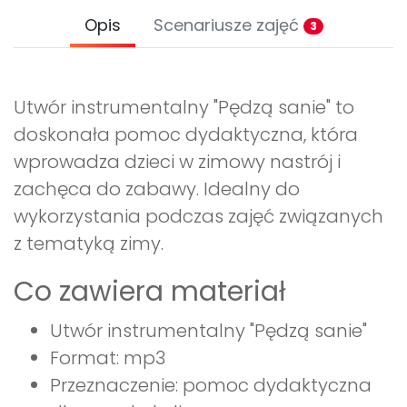
Opis
Scenariusze zajęć
3
Utwór instrumentalny "Pędzą sanie" to
doskonała pomoc dydaktyczna, która
wprowadza dzieci w zimowy nastrój i
zachęca do zabawy. Idealny do
wykorzystania podczas zajęć związanych
z tematyką zimy.
Co zawiera materiał
Utwór instrumentalny "Pędzą sanie"
Format: mp3
Przeznaczenie: pomoc dydaktyczna