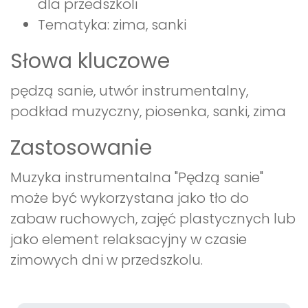
dla przedszkoli
Tematyka: zima, sanki
Słowa kluczowe
pędzą sanie, utwór instrumentalny,
podkład muzyczny, piosenka, sanki, zima
Zastosowanie
Muzyka instrumentalna "Pędzą sanie"
może być wykorzystana jako tło do
zabaw ruchowych, zajęć plastycznych lub
jako element relaksacyjny w czasie
zimowych dni w przedszkolu.