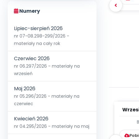
Numery
Lipiec-sierpień 2026
nr 07-08.298-299/2026 -
materiały na cały rok
Czerwiec 2026
nr 06.297/2026 - materiały na
wrzesień
Maj 2026
nr 05.296/2026 - materiały na
czerwiec
Wrzes
Kwiecień 2026
WYC
nr 04.295/2026 - materiały na maj
D
Pobi