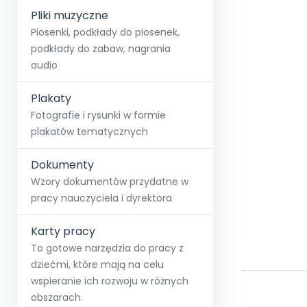
Pliki muzyczne
Piosenki, podkłady do piosenek,
podkłady do zabaw, nagrania
audio
Plakaty
Fotografie i rysunki w formie
plakatów tematycznych
Dokumenty
Wzory dokumentów przydatne w
pracy nauczyciela i dyrektora
Karty pracy
To gotowe narzędzia do pracy z
dziećmi, które mają na celu
wspieranie ich rozwoju w różnych
obszarach.