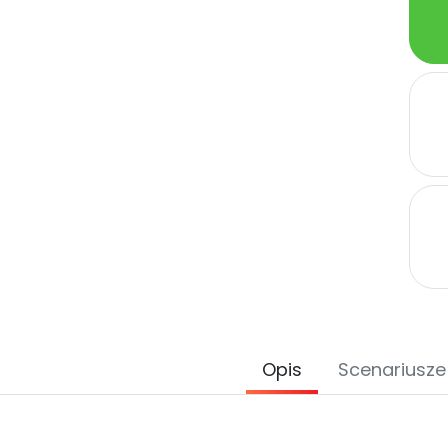
Opis
Scenariusze