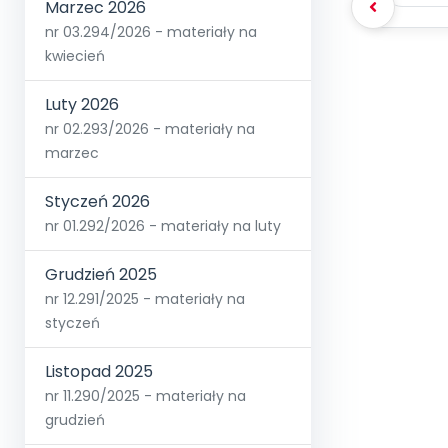
Marzec 2026
nr 03.294/2026 - materiały na
kwiecień
Luty 2026
nr 02.293/2026 - materiały na
marzec
Styczeń 2026
nr 01.292/2026 - materiały na luty
Grudzień 2025
nr 12.291/2025 - materiały na
styczeń
Listopad 2025
nr 11.290/2025 - materiały na
grudzień