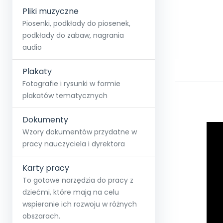
Pliki muzyczne
Piosenki, podkłady do piosenek,
podkłady do zabaw, nagrania
audio
Plakaty
Fotografie i rysunki w formie
plakatów tematycznych
Dokumenty
Wzory dokumentów przydatne w
pracy nauczyciela i dyrektora
Karty pracy
To gotowe narzędzia do pracy z
dziećmi, które mają na celu
wspieranie ich rozwoju w różnych
obszarach.