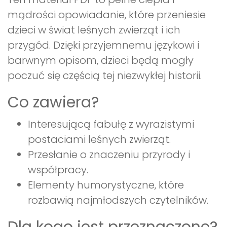
mądrości opowiadanie, które przeniesie
dzieci w świat leśnych zwierząt i ich
przygód. Dzięki przyjemnemu językowi i
barwnym opisom, dzieci będą mogły
poczuć się częścią tej niezwykłej historii.
Co zawiera?
Interesującą fabułę z wyrazistymi
postaciami leśnych zwierząt.
Przesłanie o znaczeniu przyrody i
współpracy.
Elementy humorystyczne, które
rozbawią najmłodszych czytelników.