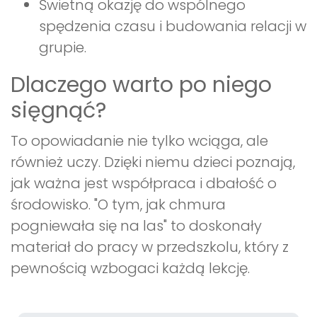
Świetną okazję do wspólnego
spędzenia czasu i budowania relacji w
grupie.
Dlaczego warto po niego
sięgnąć?
To opowiadanie nie tylko wciąga, ale
również uczy. Dzięki niemu dzieci poznają,
jak ważna jest współpraca i dbałość o
środowisko. "O tym, jak chmura
pogniewała się na las" to doskonały
materiał do pracy w przedszkolu, który z
pewnością wzbogaci każdą lekcję.