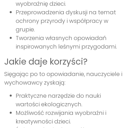
wyobraźnię dzieci.
Przeprowadzenia dyskusji na temat
ochrony przyrody i współpracy w
grupie.
Tworzenia własnych opowiadań
inspirowanych leśnymi przygodami.
Jakie daje korzyści?
Sięgając po to opowiadanie, nauczyciele i
wychowawcy zyskają:
Praktyczne narzędzie do nauki
wartości ekologicznych.
Możliwość rozwijania wyobraźni i
kreatywności dzieci.