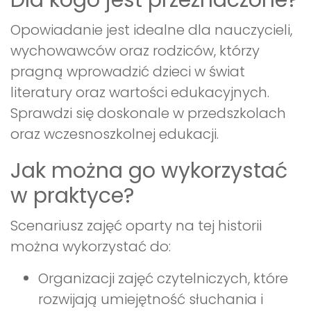
Dla kogo jest przeznaczone?
Opowiadanie jest idealne dla nauczycieli,
wychowawców oraz rodziców, którzy
pragną wprowadzić dzieci w świat
literatury oraz wartości edukacyjnych.
Sprawdzi się doskonale w przedszkolach
oraz wczesnoszkolnej edukacji.
Jak można go wykorzystać
w praktyce?
Scenariusz zajęć oparty na tej historii
można wykorzystać do:
Organizacji zajęć czytelniczych, które
rozwijają umiejętność słuchania i