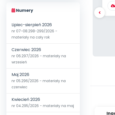
Numery
Lipiec-sierpień 2026
nr 07-08.298-299/2026 -
materiały na cały rok
Czerwiec 2026
nr 06.297/2026 - materiały na
wrzesień
Maj 2026
nr 05.296/2026 - materiały na
czerwiec
Kwiecień 2026
nr 04.295/2026 - materiały na maj
Inac