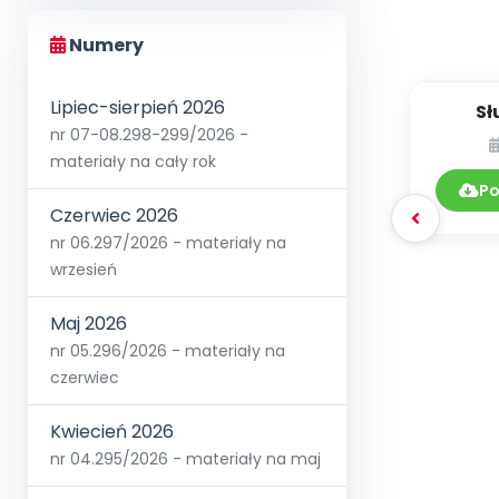
Numery
Lipiec-sierpień 2026
Sł
nr 07-08.298-299/2026 -
materiały na cały rok
Po
Czerwiec 2026
nr 06.297/2026 - materiały na
wrzesień
Maj 2026
nr 05.296/2026 - materiały na
czerwiec
Kwiecień 2026
nr 04.295/2026 - materiały na maj