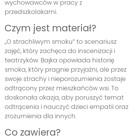
wychowawców w pracy z
przedszkolakami.
Czym jest materiał?
„O strachliwym smoku” to scenariusz
zajęć, który zachęca do inscenizacji i
teatrzyków. Bajka opowiada historię
smoka, który pragnie przyjaźni, ale przez
swoje strachy i nieporozumienia zostaje
odtrącony przez mieszkańców wsi. To
doskonała okazja, aby poruszyć temat
odtrącenia i nauczyć dzieci empatii oraz
zrozumienia dla innych.
Co zawiera?