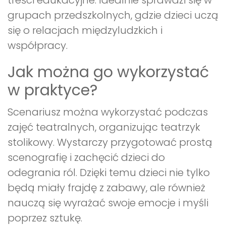
treści edukacyjne. Idealnie sprawdzi się w
grupach przedszkolnych, gdzie dzieci uczą
się o relacjach międzyludzkich i
współpracy.
Jak można go wykorzystać
w praktyce?
Scenariusz można wykorzystać podczas
zajęć teatralnych, organizując teatrzyk
stolikowy. Wystarczy przygotować prostą
scenografię i zachęcić dzieci do
odegrania ról. Dzięki temu dzieci nie tylko
będą miały frajdę z zabawy, ale również
nauczą się wyrażać swoje emocje i myśli
poprzez sztukę.