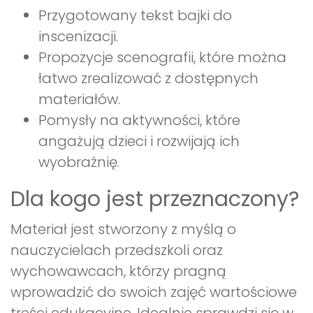
Przygotowany tekst bajki do
inscenizacji.
Propozycje scenografii, które można
łatwo zrealizować z dostępnych
materiałów.
Pomysły na aktywności, które
angażują dzieci i rozwijają ich
wyobraźnię.
Dla kogo jest przeznaczony?
Materiał jest stworzony z myślą o
nauczycielach przedszkoli oraz
wychowawcach, którzy pragną
wprowadzić do swoich zajęć wartościowe