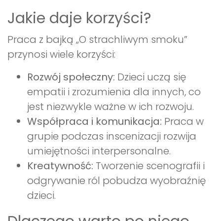
Jakie daje korzyści?
Praca z bajką „O strachliwym smoku”
przynosi wiele korzyści:
Rozwój społeczny:
Dzieci uczą się
empatii i zrozumienia dla innych, co
jest niezwykle ważne w ich rozwoju.
Współpraca i komunikacja:
Praca w
grupie podczas inscenizacji rozwija
umiejętności interpersonalne.
Kreatywność:
Tworzenie scenografii i
odgrywanie ról pobudza wyobraźnię
dzieci.