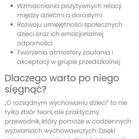
Wzmacniania pozytywnych relacji
między dziećmi a dorosłymi.
Rozwoju umiejętności społecznych
dzieci oraz ich emocjonalnej
odporności.
Tworzenia atmosfery zaufania i
akceptacji w grupie przedszkolnej.
Dlaczego warto po niego
sięgnąć?
„O rozsądnym wychowaniu dzieci” to nie
tylko zbiór teorii, ale praktyczny
przewodnik, który pomoże w codziennych
wyzwaniach wychowawczych. Dzięki