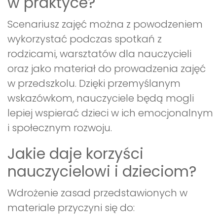
w praktyce?
Scenariusz zajęć można z powodzeniem
wykorzystać podczas spotkań z
rodzicami, warsztatów dla nauczycieli
oraz jako materiał do prowadzenia zajęć
w przedszkolu. Dzięki przemyślanym
wskazówkom, nauczyciele będą mogli
lepiej wspierać dzieci w ich emocjonalnym
i społecznym rozwoju.
Jakie daje korzyści
nauczycielowi i dzieciom?
Wdrożenie zasad przedstawionych w
materiale przyczyni się do: