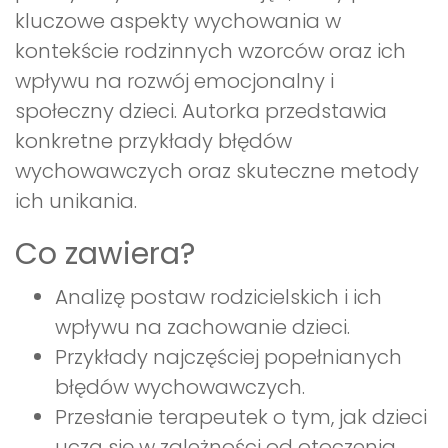
kluczowe aspekty wychowania w
kontekście rodzinnych wzorców oraz ich
wpływu na rozwój emocjonalny i
społeczny dzieci. Autorka przedstawia
konkretne przykłady błędów
wychowawczych oraz skuteczne metody
ich unikania.
Co zawiera?
Analizę postaw rodzicielskich i ich
wpływu na zachowanie dzieci.
Przykłady najczęściej popełnianych
błędów wychowawczych.
Przesłanie terapeutek o tym, jak dzieci
uczą się w zależności od otoczenia.