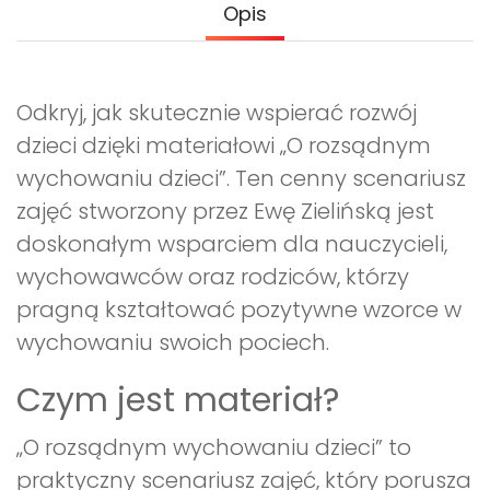
Opis
Promocje
Pomoc
Odkryj, jak skutecznie wspierać rozwój
dzieci dzięki materiałowi „O rozsądnym
wychowaniu dzieci”. Ten cenny scenariusz
zajęć stworzony przez Ewę Zielińską jest
doskonałym wsparciem dla nauczycieli,
wychowawców oraz rodziców, którzy
pragną kształtować pozytywne wzorce w
wychowaniu swoich pociech.
Czym jest materiał?
„O rozsądnym wychowaniu dzieci” to
praktyczny scenariusz zajęć, który porusza