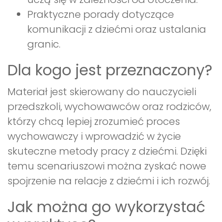
Praktyczne porady dotyczące
komunikacji z dziećmi oraz ustalania
granic.
Dla kogo jest przeznaczony?
Materiał jest skierowany do nauczycieli
przedszkoli, wychowawców oraz rodziców,
którzy chcą lepiej zrozumieć proces
wychowawczy i wprowadzić w życie
skuteczne metody pracy z dziećmi. Dzięki
temu scenariuszowi można zyskać nowe
spojrzenie na relacje z dziećmi i ich rozwój.
Jak można go wykorzystać