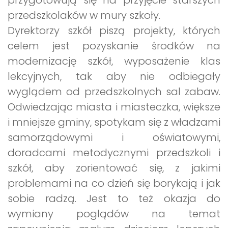
przygotowują się na przyjęcie starszych
przedszkolaków w mury szkoły.
Dyrektorzy szkół piszą projekty, których
celem jest pozyskanie środków na
modernizację szkół, wyposażenie klas
lekcyjnych, tak aby nie odbiegały
wyglądem od przedszkolnych sal zabaw.
Odwiedzając miasta i miasteczka, większe
i mniejsze gminy, spotykam się z władzami
samorządowymi i oświatowymi,
doradcami metodycznymi przedszkoli i
szkół, aby zorientować się, z jakimi
problemami na co dzień się borykają i jak
sobie radzą. Jest to też okazja do
wymiany poglądów na temat