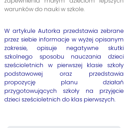
zapewnienia małym dzieciom lepszych
warunków do nauki w szkole.
W artykule Autorka przedstawia zebrane
przez siebie informacje w wyżej opisanym
zakresie, opisuje negatywne skutki
szkolnego sposobu nauczania dzieci
sześcioletnich w pierwszej klasie szkoły
podstawowej oraz przedstawia
propozycję planu działań
przygotowujących szkoły na przyjęcie
dzieci sześcioletnich do klas pierwszych.