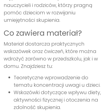
nauczycieli i rodziców, którzy pragną
pomóc dzieciom w rozwijaniu
umiejętności skupienia.
Co zawiera materiał?
Materiał dostarcza praktycznych
wskazówek oraz ćwiczeń, które można
wdrożyć zarówno w przedszkolu, jak i w
domu. Znajdziesz tu:
Teoretyczne wprowadzenie do
tematu koncentracji uwagi u dzieci.
Wskazówki dotyczące wpływu diety,
aktywności fizycznej i otoczenia na
zdolność skupienia.