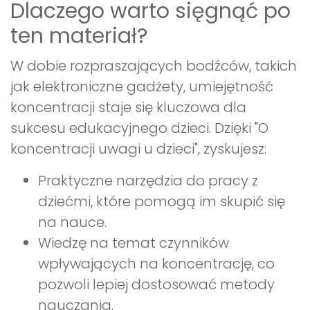
Dlaczego warto sięgnąć po
ten materiał?
W dobie rozpraszających bodźców, takich
jak elektroniczne gadżety, umiejętność
koncentracji staje się kluczowa dla
sukcesu edukacyjnego dzieci. Dzięki "O
koncentracji uwagi u dzieci", zyskujesz:
Praktyczne narzędzia do pracy z
dziećmi, które pomogą im skupić się
na nauce.
Wiedzę na temat czynników
wpływających na koncentrację, co
pozwoli lepiej dostosować metody
nauczania.