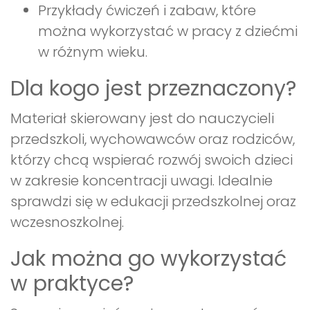
Przykłady ćwiczeń i zabaw, które
można wykorzystać w pracy z dziećmi
w różnym wieku.
Dla kogo jest przeznaczony?
Materiał skierowany jest do nauczycieli
przedszkoli, wychowawców oraz rodziców,
którzy chcą wspierać rozwój swoich dzieci
w zakresie koncentracji uwagi. Idealnie
sprawdzi się w edukacji przedszkolnej oraz
wczesnoszkolnej.
Jak można go wykorzystać
w praktyce?