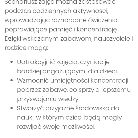
Scenariusz zajęć można zastosować
podczas codziennych aktywności,
wprowadzając różnorodne ćwiczenia
poprawiające pamięć i koncentrację.
Dzięki wskazanym zabawom, nauczyciele i
rodzice mogą:
Uatrakcyjnić zajęcia, czyniąc je
bardziej angażującymi dla dzieci.
Wzmocnić umiejętności koncentracji
poprzez zabawę, co sprzyja lepszemu
przyswajaniu wiedzy.
Stworzyć przyjazne środowisko do
nauki, w którym dzieci będą mogły
rozwijać swoje możliwości.