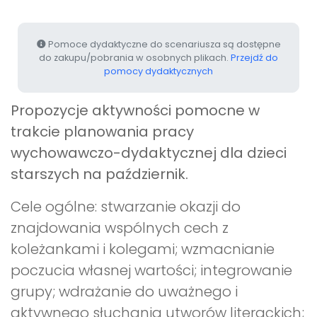
Pomoce dydaktyczne do scenariusza są dostępne
do zakupu/pobrania w osobnych plikach.
Przejdź do
pomocy dydaktycznych
Propozycje aktywności pomocne w
trakcie planowania pracy
wychowawczo-dydaktycznej dla dzieci
starszych na październik.
Cele ogólne: stwarzanie okazji do
znajdowania wspólnych cech z
koleżankami i kolegami; wzmacnianie
poczucia własnej wartości; integrowanie
grupy; wdrażanie do uważnego i
aktywnego słuchania utworów literackich;