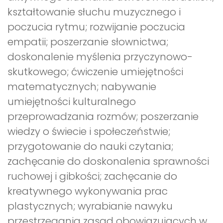
kształtowanie słuchu muzycznego i
poczucia rytmu; rozwijanie poczucia
empatii; poszerzanie słownictwa;
doskonalenie myślenia przyczynowo-
skutkowego; ćwiczenie umiejętności
matematycznych; nabywanie
umiejętności kulturalnego
przeprowadzania rozmów; poszerzanie
wiedzy o świecie i społeczeństwie;
przygotowanie do nauki czytania;
zachęcanie do doskonalenia sprawności
ruchowej i gibkości; zachęcanie do
kreatywnego wykonywania prac
plastycznych; wyrabianie nawyku
przestrzegania zasad obowiązujących w