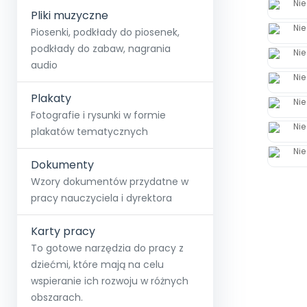
Pliki muzyczne
Piosenki, podkłady do piosenek,
podkłady do zabaw, nagrania
audio
Plakaty
Fotografie i rysunki w formie
plakatów tematycznych
Dokumenty
Wzory dokumentów przydatne w
pracy nauczyciela i dyrektora
Karty pracy
To gotowe narzędzia do pracy z
dziećmi, które mają na celu
wspieranie ich rozwoju w różnych
obszarach.