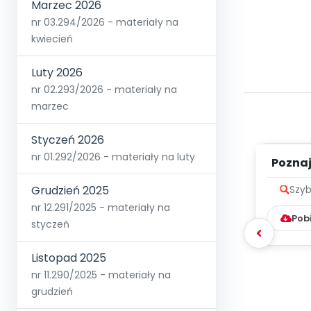
Marzec 2026
nr 03.294/2026 - materiały na
kwiecień
Luty 2026
nr 02.293/2026 - materiały na
marzec
Styczeń 2026
nr 01.292/2026 - materiały na luty
Poznaje
Grudzień 2025
Szyb
nr 12.291/2025 - materiały na
Pob
styczeń
Listopad 2025
nr 11.290/2025 - materiały na
grudzień