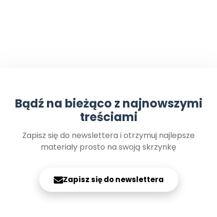
Bądź na bieżąco z najnowszymi
treściami
Zapisz się do newslettera i otrzymuj najlepsze
materiały prosto na swoją skrzynkę
Zapisz się do newslettera