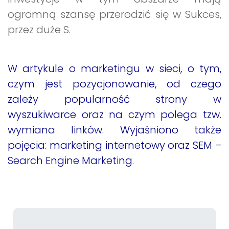
ogromną szansę przerodzić się w Sukces,
przez duże S.
W artykule o marketingu w sieci, o tym,
czym jest pozycjonowanie, od czego
zależy popularność strony w
wyszukiwarce oraz na czym polega tzw.
wymiana linków. Wyjaśniono także
pojęcia: marketing internetowy oraz SEM –
Search Engine Marketing.