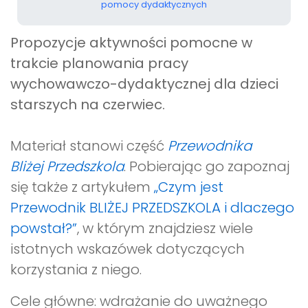
pomocy dydaktycznych
Propozycje aktywności pomocne w
trakcie planowania pracy
wychowawczo-dydaktycznej dla dzieci
starszych na czerwiec.
Materiał stanowi część
Przewodnika
Bliżej Przedszkola
. Pobierając go zapoznaj
się także z artykułem
„Czym jest
Przewodnik BLIŻEJ PRZEDSZKOLA i dlaczego
powstał?”
, w którym znajdziesz wiele
istotnych wskazówek dotyczących
korzystania z niego.
Cele główne: wdrażanie do uważnego