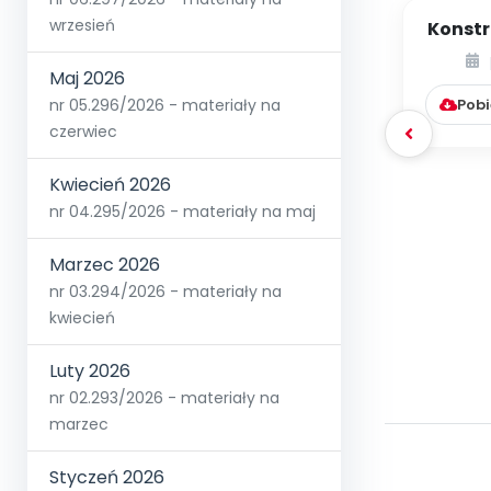
wrzesień
Konstr
[PBP -
Maj 2026
nr 05.296/2026 - materiały na
Pobi
czerwiec
Kwiecień 2026
nr 04.295/2026 - materiały na maj
Marzec 2026
nr 03.294/2026 - materiały na
kwiecień
Luty 2026
nr 02.293/2026 - materiały na
marzec
Styczeń 2026