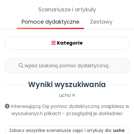
Archiwalne numery
Scenariusze i artykuły
Promocje
Pomoc
Pomoce dydaktyczne
Zestawy
Kategorie
Wyniki wyszukiwania
ucho
Interesującą Cię pomoc dydaktyczną znajdziesz w
wyszukanych plikach - przeglądnij je dokładnie!
Zobacz wszystkie scenariusze zajęć i artykuły dla:
ucho