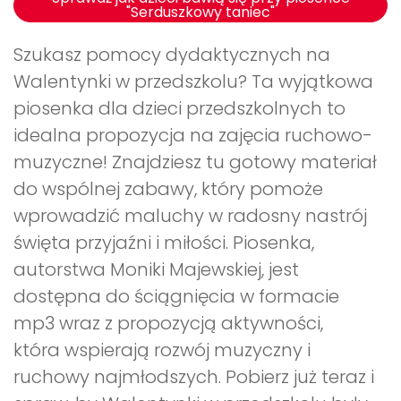
"Serduszkowy taniec"
Szukasz pomocy dydaktycznych na
Walentynki w przedszkolu? Ta wyjątkowa
piosenka dla dzieci przedszkolnych to
idealna propozycja na zajęcia ruchowo-
muzyczne! Znajdziesz tu gotowy materiał
do wspólnej zabawy, który pomoże
wprowadzić maluchy w radosny nastrój
święta przyjaźni i miłości. Piosenka,
autorstwa Moniki Majewskiej, jest
dostępna do ściągnięcia w formacie
mp3 wraz z propozycją aktywności,
która wspierają rozwój muzyczny i
ruchowy najmłodszych. Pobierz już teraz i