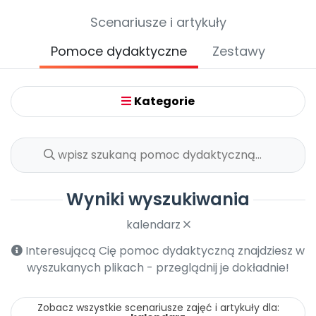
Archiwalne numery
Scenariusze i artykuły
Promocje
Pomoc
Pomoce dydaktyczne
Zestawy
Kategorie
Wyniki wyszukiwania
kalendarz
Interesującą Cię pomoc dydaktyczną znajdziesz w
wyszukanych plikach - przeglądnij je dokładnie!
Zobacz wszystkie scenariusze zajęć i artykuły dla: