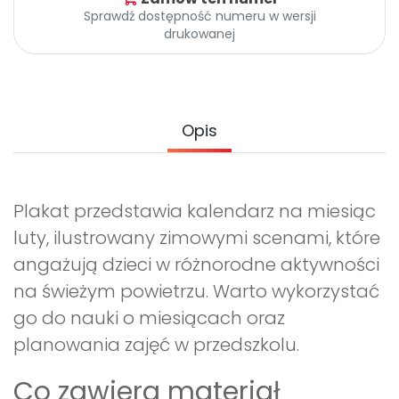
Archiwalne numery
Sprawdź dostępność numeru w wersji
Promocje
drukowanej
Pomoc
Opis
Plakat przedstawia kalendarz na miesiąc
luty, ilustrowany zimowymi scenami, które
angażują dzieci w różnorodne aktywności
na świeżym powietrzu. Warto wykorzystać
go do nauki o miesiącach oraz
planowania zajęć w przedszkolu.
Co zawiera materiał