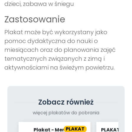
dzieci, zabawa w śniegu
Zastosowanie
Plakat może być wykorzystany jako
pomoc dydaktyczna do nauki o
miesiącach oraz do planowania zajęć
tematycznych związanych z zimą i
aktywnościami na świeżym powietrzu.
Zobacz również
więcej plakatów do pobrania
PLAKAT
Plakat - Memory
PLAKAT - NA