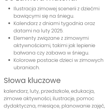
Ilustracja zimowej scenerii z dziećmi
bawiącymi się na śniegu.
Kalendarz z dniami tygodnia oraz
datami na luty 2025.
Elementy związane z zimowymi
aktywnościami, takimi jak lepienie
bałwana czy zabawa w śniegu.
Kolorowe postacie dzieci w zimowych
ubraniach.
Słowa kluczowe
kalendarz, luty, przedszkole, edukacja,
zimowe aktywności, ilustracje, pomoc
dydaktyczna, miesiące, planowanie zajęć,