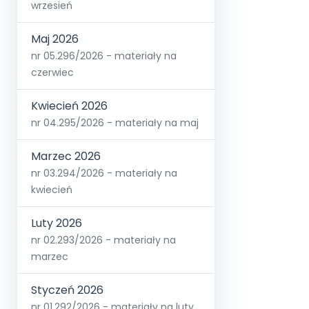
wrzesień
Maj 2026
nr 05.296/2026 - materiały na
czerwiec
Kwiecień 2026
nr 04.295/2026 - materiały na maj
Marzec 2026
nr 03.294/2026 - materiały na
kwiecień
Luty 2026
nr 02.293/2026 - materiały na
marzec
Styczeń 2026
nr 01.292/2026 - materiały na luty