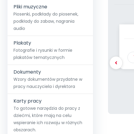
Pliki muzyczne
Piosenki, podkłady do piosenek,
podkłady do zabaw, nagrania
audio
RÓŻ
Plakaty
Fotografie i rysunki w formie
plakatów tematycznych
Dokumenty
Wzory dokumentów przydatne w
pracy nauczyciela i dyrektora
Karty pracy
To gotowe narzędzia do pracy z
dziećmi, które mają na celu
wspieranie ich rozwoju w różnych
obszarach.