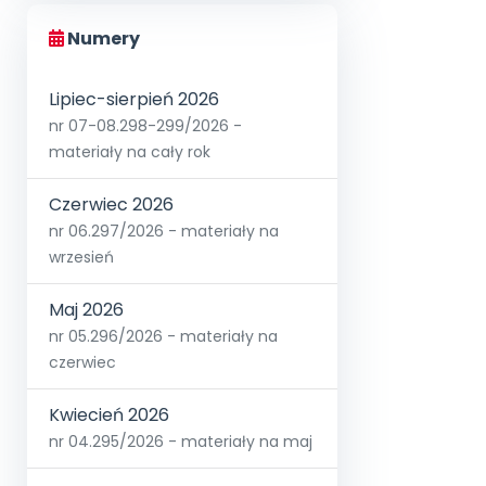
Numery
Lipiec-sierpień 2026
nr 07-08.298-299/2026 -
materiały na cały rok
Czerwiec 2026
nr 06.297/2026 - materiały na
wrzesień
Maj 2026
nr 05.296/2026 - materiały na
czerwiec
Kwiecień 2026
nr 04.295/2026 - materiały na maj