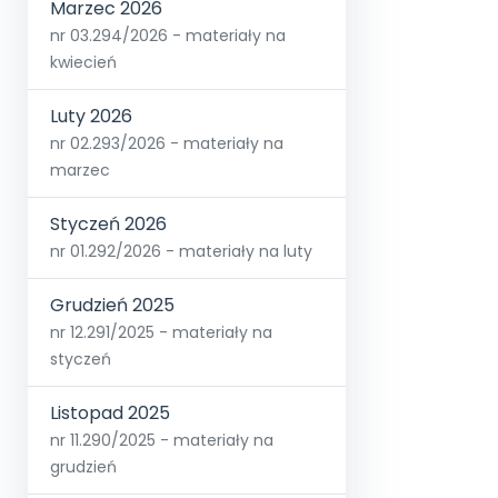
Marzec 2026
nr 03.294/2026 - materiały na
kwiecień
Luty 2026
nr 02.293/2026 - materiały na
marzec
Styczeń 2026
nr 01.292/2026 - materiały na luty
Grudzień 2025
nr 12.291/2025 - materiały na
styczeń
Listopad 2025
nr 11.290/2025 - materiały na
grudzień