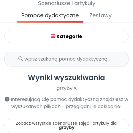
Scenariusze i artykuły
Promocje
Pomoc
Pomoce dydaktyczne
Zestawy
Kategorie
Wyniki wyszukiwania
grzyby
Interesującą Cię pomoc dydaktyczną znajdziesz w
wyszukanych plikach - przeglądnij je dokładnie!
Zobacz wszystkie scenariusze zajęć i artykuły dla:
grzyby