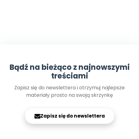
Bądź na bieżąco z najnowszymi
treściami
Zapisz się do newslettera i otrzymuj najlepsze
materiały prosto na swoją skrzynkę
Zapisz się do newslettera