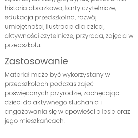
historia obrazkowa, karty czytelnicze,
edukacja przedszkolna, rozwój
umiejętności, ilustracje dla dzieci,
aktywności czytelnicze, przyroda, zajęcia w
przedszkolu.
Zastosowanie
Materiał może być wykorzystany w
przedszkolach podczas zajęć
poświęconych przyrodzie, zachęcając
dzieci do aktywnego słuchania i
angażowania się w opowieści o lesie oraz
jego mieszkańcach.