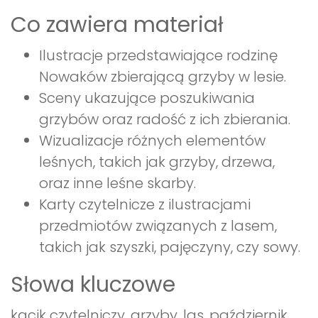
Co zawiera materiał
Ilustracje przedstawiające rodzinę
Nowaków zbierającą grzyby w lesie.
Sceny ukazujące poszukiwania
grzybów oraz radość z ich zbierania.
Wizualizacje różnych elementów
leśnych, takich jak grzyby, drzewa,
oraz inne leśne skarby.
Karty czytelnicze z ilustracjami
przedmiotów związanych z lasem,
takich jak szyszki, pajęczyny, czy sowy.
Słowa kluczowe
kącik czytelniczy, grzyby, las, październik,