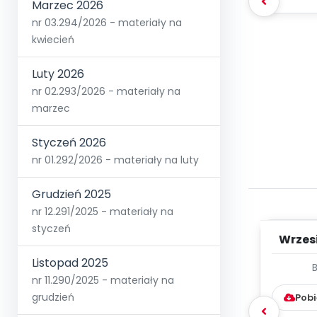
Marzec 2026
nr 03.294/2026 - materiały na
kwiecień
Luty 2026
nr 02.293/2026 - materiały na
marzec
Styczeń 2026
nr 01.292/2026 - materiały na luty
Grudzień 2025
nr 12.291/2025 - materiały na
styczeń
Wrzes
Listopad 2025
WYC
nr 11.290/2025 - materiały na
D
grudzień
Pobi