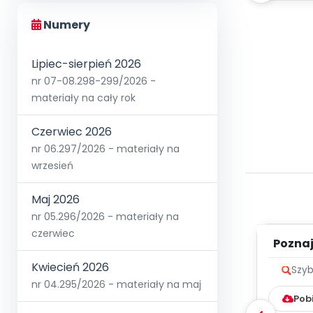
Numery
Lipiec-sierpień 2026
nr 07-08.298-299/2026 -
materiały na cały rok
Czerwiec 2026
nr 06.297/2026 - materiały na
wrzesień
Maj 2026
nr 05.296/2026 - materiały na
czerwiec
Poznaje
Kwiecień 2026
Szyb
nr 04.295/2026 - materiały na maj
Pob