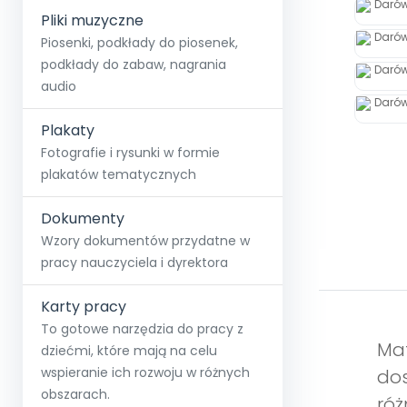
Pliki muzyczne
Piosenki, podkłady do piosenek,
podkłady do zabaw, nagrania
audio
Plakaty
Fotografie i rysunki w formie
plakatów tematycznych
Dokumenty
Wzory dokumentów przydatne w
pracy nauczyciela i dyrektora
Karty pracy
To gotowe narzędzia do pracy z
Mat
dziećmi, które mają na celu
wspieranie ich rozwoju w różnych
dos
obszarach.
róż