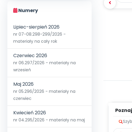
Numery
Lipiec-sierpień 2026
nr 07-08.298-299/2026 -
materiały na cały rok
Czerwiec 2026
nr 06.297/2026 - materiały na
wrzesień
Maj 2026
nr 05.296/2026 - materiały na
czerwiec
Poznaje
Kwiecień 2026
nr 04.295/2026 - materiały na maj
Szyb