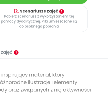
Scenariusze zajęć
1
Pobierz scenariusz z wykorzystaniem tej
pomocy dydaktycznej. Pliki umieszczone są
do osobnego pobrania
 zajęć
1
inspirujący materiał, który
óżnorodne ilustracje i elementy
dy oraz związanych z nią aktywności.