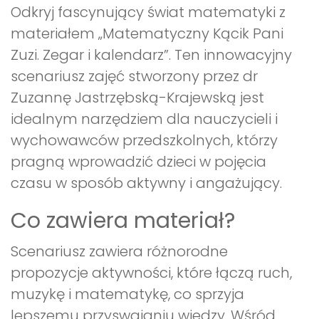
Odkryj fascynujący świat matematyki z
materiałem „Matematyczny Kącik Pani
Zuzi. Zegar i kalendarz”. Ten innowacyjny
scenariusz zajęć stworzony przez dr
Zuzannę Jastrzębską-Krajewską jest
idealnym narzędziem dla nauczycieli i
wychowawców przedszkolnych, którzy
pragną wprowadzić dzieci w pojęcia
czasu w sposób aktywny i angażujący.
Co zawiera materiał?
Scenariusz zawiera różnorodne
propozycje aktywności, które łączą ruch,
muzykę i matematykę, co sprzyja
lepszemu przyswajaniu wiedzy. Wśród