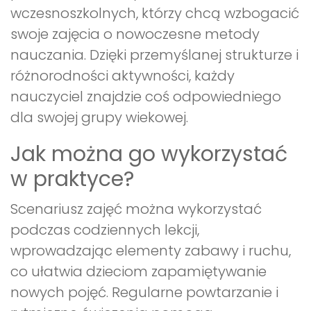
wczesnoszkolnych, którzy chcą wzbogacić
swoje zajęcia o nowoczesne metody
nauczania. Dzięki przemyślanej strukturze i
różnorodności aktywności, każdy
nauczyciel znajdzie coś odpowiedniego
dla swojej grupy wiekowej.
Jak można go wykorzystać
w praktyce?
Scenariusz zajęć można wykorzystać
podczas codziennych lekcji,
wprowadzając elementy zabawy i ruchu,
co ułatwia dzieciom zapamiętywanie
nowych pojęć. Regularne powtarzanie i