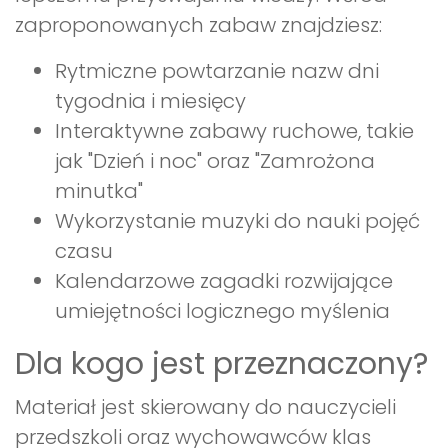
zaproponowanych zabaw znajdziesz:
Rytmiczne powtarzanie nazw dni
tygodnia i miesięcy
Interaktywne zabawy ruchowe, takie
jak "Dzień i noc" oraz "Zamrożona
minutka"
Wykorzystanie muzyki do nauki pojęć
czasu
Kalendarzowe zagadki rozwijające
umiejętności logicznego myślenia
Dla kogo jest przeznaczony?
Materiał jest skierowany do nauczycieli
przedszkoli oraz wychowawców klas