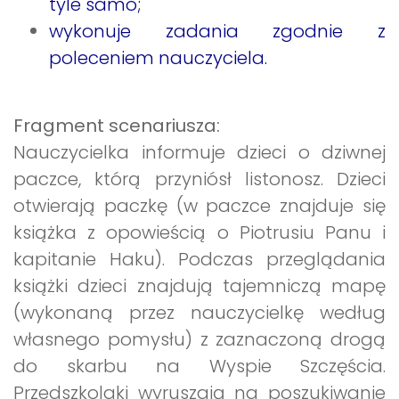
tyle samo;
wykonuje zadania zgodnie z
poleceniem nauczyciela.
Fragment scenariusza:
Nauczycielka informuje dzieci o dziwnej
paczce, którą przyniósł listonosz. Dzieci
otwierają paczkę (w paczce znajduje się
książka z opowieścią o Piotrusiu Panu i
kapitanie Haku). Podczas przeglądania
książki dzieci znajdują tajemniczą mapę
(wykonaną przez nauczycielkę według
własnego pomysłu) z zaznaczoną drogą
do skarbu na Wyspie Szczęścia.
Przedszkolaki wyruszają na poszukiwanie