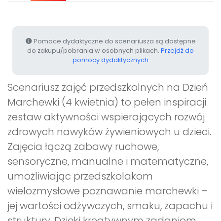
Pomoce dydaktyczne do scenariusza są dostępne
do zakupu/pobrania w osobnych plikach.
Przejdź do
pomocy dydaktycznych
Scenariusz zajęć przedszkolnych na Dzień
Marchewki (4 kwietnia) to pełen inspiracji
zestaw aktywności wspierających rozwój
zdrowych nawyków żywieniowych u dzieci.
Zajęcia łączą zabawy ruchowe,
sensoryczne, manualne i matematyczne,
umożliwiając przedszkolakom
wielozmysłowe poznawanie marchewki –
jej wartości odżywczych, smaku, zapachu i
struktury. Dzięki kreatywnym zadaniom,