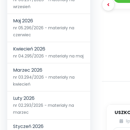
wrzesień
Maj 2026
nr 05.296/2026 - materiały na
czerwiec
Kwiecień 2026
nr 04.295/2026 - materiały na maj
Marzec 2026
nr 03.294/2026 - materiały na
kwiecień
Luty 2026
nr 02.293/2026 - materiały na
USZKO
marzec
li
Styczeń 2026