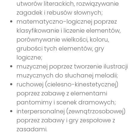
utworów literackich, rozwiązywanie
zagadek i rebusów słownych;
matematyczno-logicznej poprzez
klasyfikowanie i liczenie elementów,
porównywanie wielkości, koloru,
grubości tych elementów, gry
logiczne;
muzycznej poprzez tworzenie ilustracji
muzycznych do słuchanej melodii;
ruchowej (cielesno-kinestetycznej)
poprzez zabawę z elementami
pantomimy i scenek dramowych;
interpersonalnej (zewnątrzosobowej)
poprzez zabawy i gry zespołowe z
zasadami.