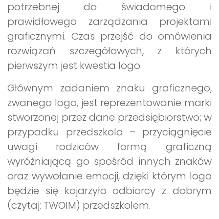
potrzebnej do świadomego i
prawidłowego zarządzania projektami
graficznymi. Czas przejść do omówienia
rozwiązań szczegółowych, z których
pierwszym jest kwestia logo.
Głównym zadaniem znaku graficznego,
zwanego logo, jest reprezentowanie marki
stworzonej przez dane przedsiębiorstwo; w
przypadku przedszkola – przyciągnięcie
uwagi rodziców formą graficzną
wyróżniającą go spośród innych znaków
oraz wywołanie emocji, dzięki którym logo
będzie się kojarzyło odbiorcy z dobrym
(czytaj: TWOIM) przedszkolem.