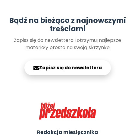
Bądź na bieżąco z najnowszymi
treściami
Zapisz się do newslettera i otrzymuj najlepsze
materiały prosto na swoją skrzynkę
Zapisz się do newslettera
Redakcja miesięcznika