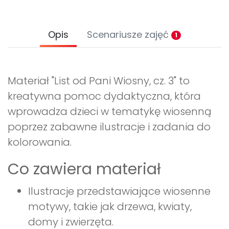
Opis
Scenariusze zajęć
1
Materiał "List od Pani Wiosny, cz. 3" to
kreatywna pomoc dydaktyczna, która
wprowadza dzieci w tematykę wiosenną
poprzez zabawne ilustracje i zadania do
kolorowania.
Co zawiera materiał
Ilustracje przedstawiające wiosenne
motywy, takie jak drzewa, kwiaty,
domy i zwierzęta.