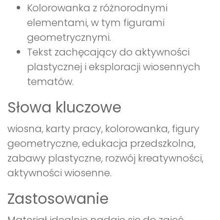
Kolorowanka z różnorodnymi
elementami, w tym figurami
geometrycznymi.
Tekst zachęcający do aktywności
plastycznej i eksploracji wiosennych
tematów.
Słowa kluczowe
wiosna, karty pracy, kolorowanka, figury
geometryczne, edukacja przedszkolna,
zabawy plastyczne, rozwój kreatywności,
aktywności wiosenne.
Zastosowanie