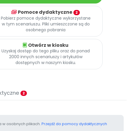
Pomoce dydaktyczne
2
Pobierz pomoce dydaktyczne wykorzystane
w tym scenariuszu. Pliki umieszczone są do
osobnego pobrania
Otwórz w kiosku
Uzyskaj dostęp do tego pliku oraz do ponad
2000 innych scenariuszy i artykułów
dostępnych w naszym kiosku.
ktyczne
2
 w osobnych plikach.
Przejdź do pomocy dydaktycznych