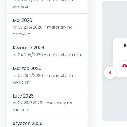
wrzesień
Maj 2026
nr 05.296/2026 - materiały na
czerwiec
E
Kwiecień 2026
nr 04.295/2026 - materiały na maj
Marzec 2026
nr 03.294/2026 - materiały na
kwiecień
Luty 2026
nr 02.293/2026 - materiały na
marzec
Styczeń 2026