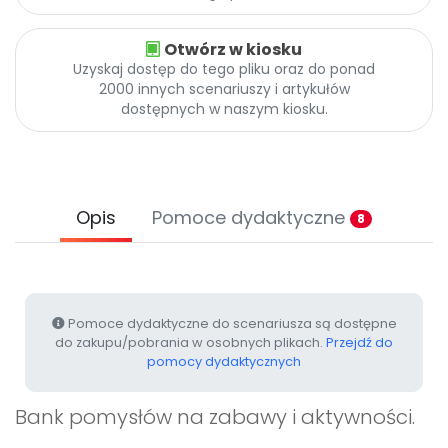
Promocje
Pomoc
Otwórz w kiosku
Uzyskaj dostęp do tego pliku oraz do ponad
2000 innych scenariuszy i artykułów
dostępnych w naszym kiosku.
Opis
Pomoce dydaktyczne
8
Pomoce dydaktyczne do scenariusza są dostępne
do zakupu/pobrania w osobnych plikach.
Przejdź do
pomocy dydaktycznych
Bank pomysłów na zabawy i aktywności.