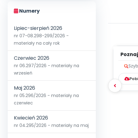
Numery
Lipiec-sierpień 2026
nr 07-08.298-299/2026 -
materiały na cały rok
Poznaje
Czerwiec 2026
nr 06.297/2026 - materiały na
Szyb
wrzesień
Pob
Maj 2026
nr 05.296/2026 - materiały na
czerwiec
Kwiecień 2026
nr 04.295/2026 - materiały na maj