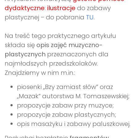
dydaktyczne
:
ilustracje
do zabawy
plastycznej – do pobrania
TU
.
Na treść tego praktycznego artykułu
składa się
opis zajęć muzyczno-
plastycznych
przeznaczonych dla
najmłodszych przedszkolaków.
Znajdziemy w nim m.in.:
piosenki „Bzy zamiast słów” oraz
„Mazak” autorstwa M. Tomaszewskiej;
propozycje zabaw przy muzyce;
propozycje zabaw plastycznych;
opis masażyku i zabawy paluszkowej.