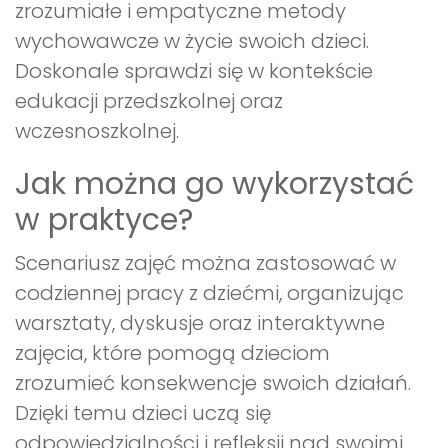
zrozumiałe i empatyczne metody
wychowawcze w życie swoich dzieci.
Doskonale sprawdzi się w kontekście
edukacji przedszkolnej oraz
wczesnoszkolnej.
Jak można go wykorzystać
w praktyce?
Scenariusz zajęć można zastosować w
codziennej pracy z dziećmi, organizując
warsztaty, dyskusje oraz interaktywne
zajęcia, które pomogą dzieciom
zrozumieć konsekwencje swoich działań.
Dzięki temu dzieci uczą się
odpowiedzialności i refleksji nad swoimi