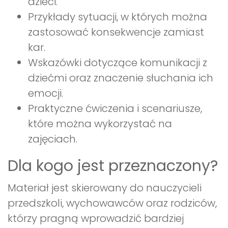
dzieci.
Przykłady sytuacji, w których można
zastosować konsekwencje zamiast
kar.
Wskazówki dotyczące komunikacji z
dziećmi oraz znaczenie słuchania ich
emocji.
Praktyczne ćwiczenia i scenariusze,
które można wykorzystać na
zajęciach.
Dla kogo jest przeznaczony?
Materiał jest skierowany do nauczycieli
przedszkoli, wychowawców oraz rodziców,
którzy pragną wprowadzić bardziej