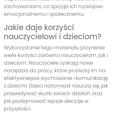
zachowaniami, co sprzyja ich rozwojowi
emocjonalnemu i społecznemu.
Jakie daje korzyści
nauczycielowi i dzieciom?
Wykorzystanie tego materiału przyniesie
wiele korzyści zarówno nauczycielom, jak i
dzieciom. Nauczyciele zyskają nowe
narzędzia do pracy, które pozwolą im na
efektywniejsze wychowanie i komunikację
z dziećmi. Dzieci natomiast nauczą się, jak
przewidywać skutki swoich działań oraz
jak podejmować lepsze decyzje w
przyszłości.