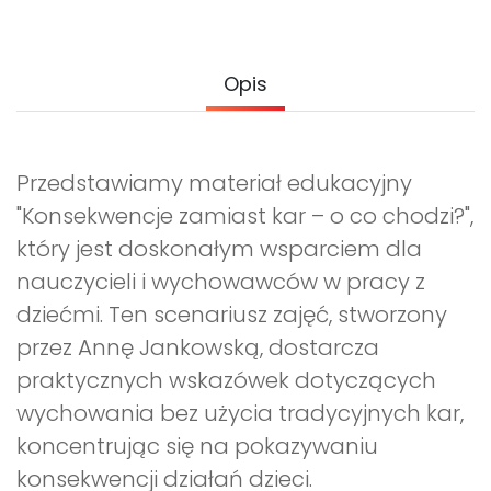
Archiwalne numery
Promocje
Pomoc
Opis
Przedstawiamy materiał edukacyjny
"Konsekwencje zamiast kar – o co chodzi?",
który jest doskonałym wsparciem dla
nauczycieli i wychowawców w pracy z
dziećmi. Ten scenariusz zajęć, stworzony
przez Annę Jankowską, dostarcza
praktycznych wskazówek dotyczących
wychowania bez użycia tradycyjnych kar,
koncentrując się na pokazywaniu
konsekwencji działań dzieci.