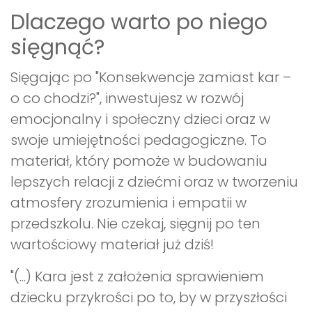
Dlaczego warto po niego
sięgnąć?
Sięgając po "Konsekwencje zamiast kar –
o co chodzi?", inwestujesz w rozwój
emocjonalny i społeczny dzieci oraz w
swoje umiejętności pedagogiczne. To
materiał, który pomoże w budowaniu
lepszych relacji z dziećmi oraz w tworzeniu
atmosfery zrozumienia i empatii w
przedszkolu. Nie czekaj, sięgnij po ten
wartościowy materiał już dziś!
"(...) Kara jest z założenia sprawieniem
dziecku przykrości po to, by w przyszłości