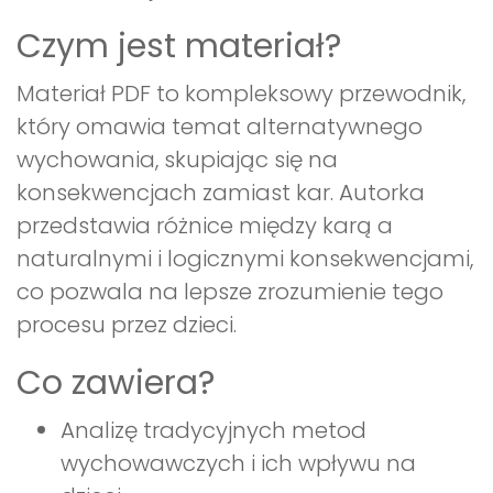
Czym jest materiał?
Materiał PDF to kompleksowy przewodnik,
który omawia temat alternatywnego
wychowania, skupiając się na
konsekwencjach zamiast kar. Autorka
przedstawia różnice między karą a
naturalnymi i logicznymi konsekwencjami,
co pozwala na lepsze zrozumienie tego
procesu przez dzieci.
Co zawiera?
Analizę tradycyjnych metod
wychowawczych i ich wpływu na