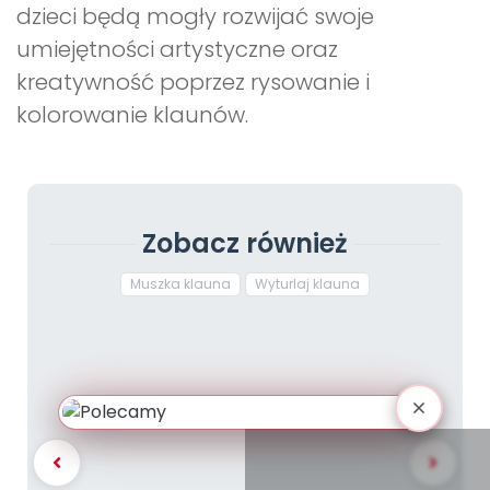
dzieci będą mogły rozwijać swoje
umiejętności artystyczne oraz
kreatywność poprzez rysowanie i
kolorowanie klaunów.
Zobacz również
Muszka klauna
Wyturlaj klauna