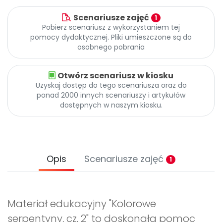
Scenariusze zajęć
1
Pobierz scenariusz z wykorzystaniem tej
pomocy dydaktycznej. Pliki umieszczone są do
osobnego pobrania
Otwórz scenariusz w kiosku
Uzyskaj dostęp do tego scenariusza oraz do
ponad 2000 innych scenariuszy i artykułów
dostępnych w naszym kiosku.
Opis
Scenariusze zajęć
1
Materiał edukacyjny "Kolorowe
serpentyny, cz. 2" to doskonała pomoc