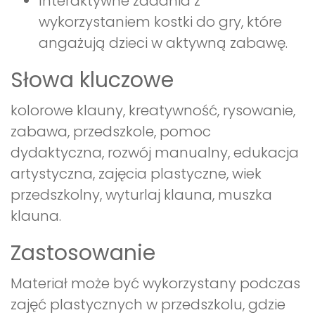
Interaktywne zadania z
wykorzystaniem kostki do gry, które
angażują dzieci w aktywną zabawę.
Słowa kluczowe
kolorowe klauny, kreatywność, rysowanie,
zabawa, przedszkole, pomoc
dydaktyczna, rozwój manualny, edukacja
artystyczna, zajęcia plastyczne, wiek
przedszkolny, wyturlaj klauna, muszka
klauna.
Zastosowanie
Materiał może być wykorzystany podczas
zajęć plastycznych w przedszkolu, gdzie