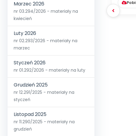
Pobi
Marzec 2026
nr 03.294/2026 - materiały na
kwiecień
Luty 2026
nr 02.293/2026 - materiały na
marzec
Styczeń 2026
nr 01.292/2026 - materiały na luty
Grudzień 2025
nr 12.291/2025 - materiały na
styczeń
Listopad 2025
nr 11.290/2025 - materiały na
grudzień