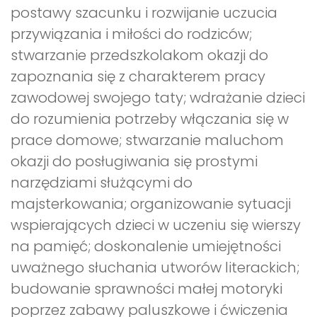
postawy szacunku i rozwijanie uczucia
przywiązania i miłości do rodziców;
stwarzanie przedszkolakom okazji do
zapoznania się z charakterem pracy
zawodowej swojego taty; wdrażanie dzieci
do rozumienia potrzeby włączania się w
prace domowe; stwarzanie maluchom
okazji do posługiwania się prostymi
narzędziami służącymi do
majsterkowania; organizowanie sytuacji
wspierających dzieci w uczeniu się wierszy
na pamięć; doskonalenie umiejętności
uważnego słuchania utworów literackich;
budowanie sprawności małej motoryki
poprzez zabawy paluszkowe i ćwiczenia