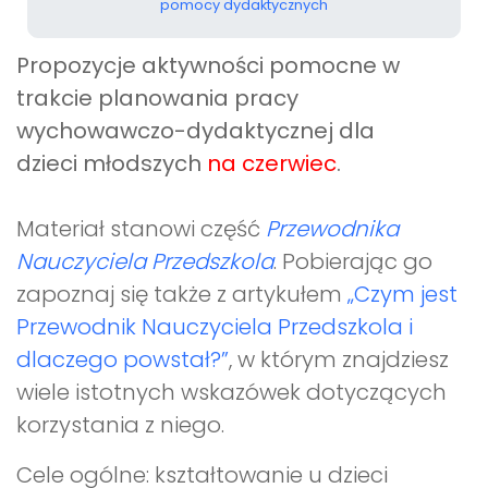
pomocy dydaktycznych
Propozycje aktywności pomocne w
trakcie planowania pracy
wychowawczo-dydaktycznej dla
dzieci młodszych
na czerwiec
.
Materiał stanowi część
Przewodnika
Nauczyciela Przedszkola
. Pobierając go
zapoznaj się także z artykułem
„Czym jest
Przewodnik Nauczyciela Przedszkola i
dlaczego powstał?”
, w którym znajdziesz
wiele istotnych wskazówek dotyczących
korzystania z niego.
Cele ogólne: kształtowanie u dzieci